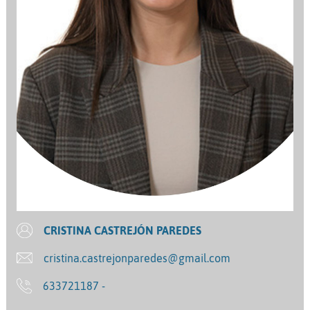
CRISTINA CASTREJÓN PAREDES
cristina.castrejonparedes@gmail.com
633721187 -