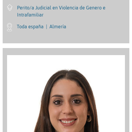
Perito/a Judicial en Violencia de Genero e
Intrafamiliar
Toda españa
|
Almería