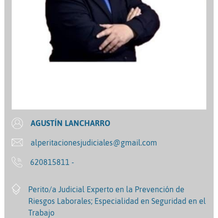
AGUSTÍN LANCHARRO
alperitacionesjudiciales@gmail.com
620815811 -
Perito/a Judicial Experto en la Prevención de
Riesgos Laborales; Especialidad en Seguridad en el
Trabajo