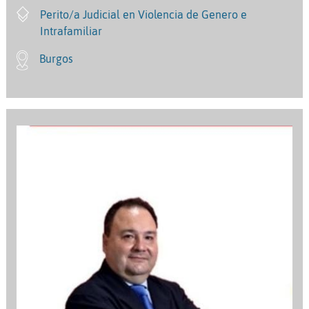
Perito/a Judicial en Violencia de Genero e
Intrafamiliar
Burgos