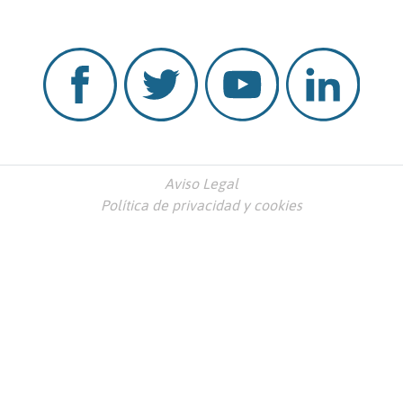
Aviso Legal
Política de privacidad y cookies