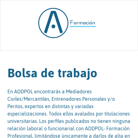
Skip to content
Bolsa de trabajo
En ADDPOL encontrarás a Mediadores
Civiles/Mercantiles, Entrenadores Personales y/o
Peritos, expertos en distintas y variadas
especializaciones. Todos ellos avalados por titulaciones
universitarias. Los perfiles publicados no tienen ninguna
relación laboral o funcionarial con ADDPOL- Formación
Profesional, limitándose únicamente a darlos de alta en