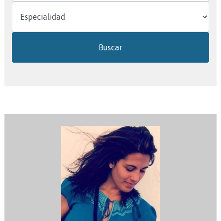
Buscar