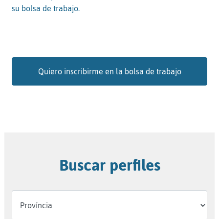
su bolsa de trabajo.
Quiero inscribirme en la bolsa de trabajo
Buscar perfiles