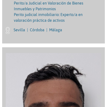
Perito/a Judicial en Valoración de Bienes
Inmuebles y Patrimonios
Perito judicial inmobiliario: Experto/a en
valoración práctica de activos
Sevilla
|
Córdoba
|
Málaga