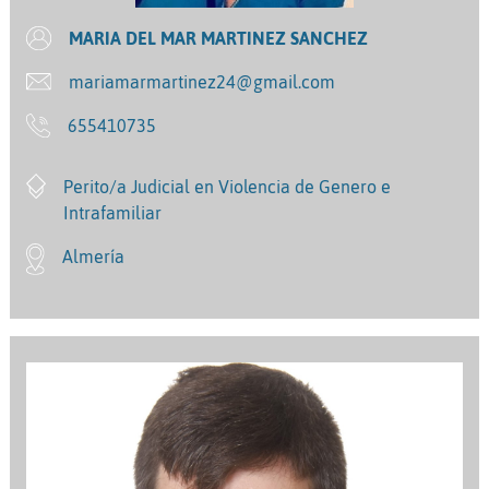
MARIA DEL MAR MARTINEZ SANCHEZ
mariamarmartinez24@gmail.com
655410735
Perito/a Judicial en Violencia de Genero e
Intrafamiliar
Almería