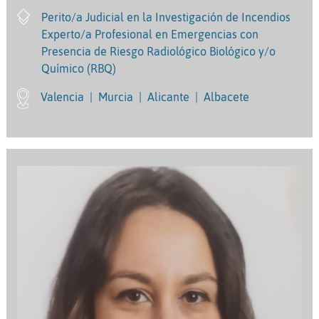
Perito/a Judicial en la Investigación de Incendios
Experto/a Profesional en Emergencias con
Presencia de Riesgo Radiológico Biológico y/o
Químico (RBQ)
Valencia
|
Murcia
|
Alicante
|
Albacete