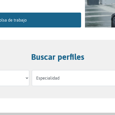
olsa de trabajo
Buscar perfiles