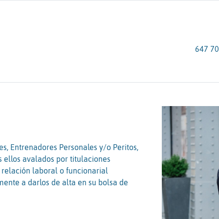
647 70
s, Entrenadores Personales y/o Peritos,
s ellos avalados por titulaciones
 relación laboral o funcionarial
ente a darlos de alta en su bolsa de