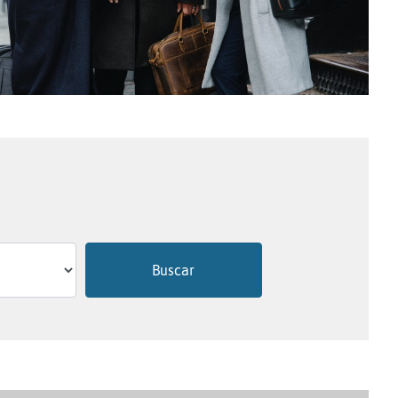
Buscar