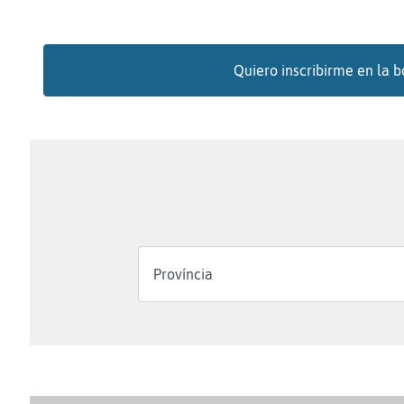
Quiero inscribirme en la b