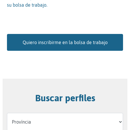
su bolsa de trabajo.
Quiero inscribirme en la bolsa de trabajo
Buscar perfiles