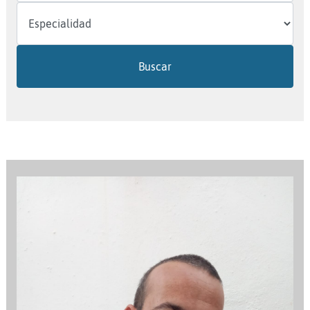
Buscar