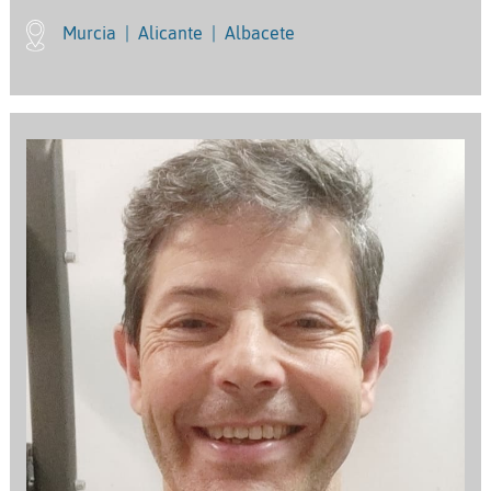
Murcia
|
Alicante
|
Albacete