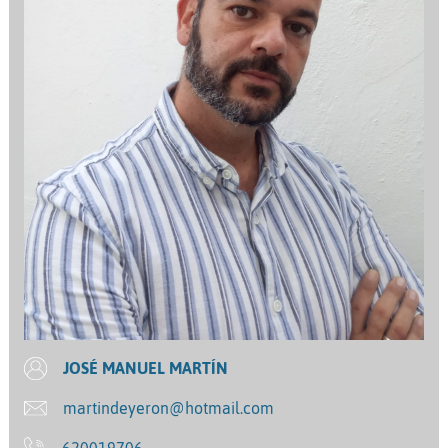
JOSÉ MANUEL MARTÍN
martindeyeron@hotmail.com