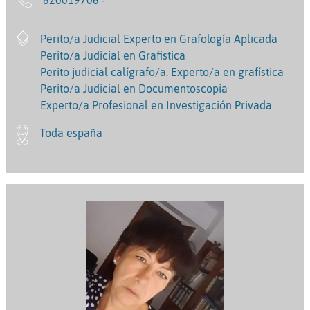
620019706 -
Perito/a Judicial Experto en Grafología Aplicada
Perito/a Judicial en Grafistica
Perito judicial calígrafo/a. Experto/a en grafística
Perito/a Judicial en Documentoscopia
Experto/a Profesional en Investigación Privada
Toda españa