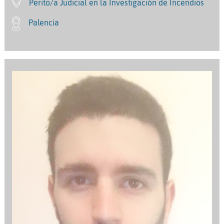
Perito/a Judicial en la Investigación de Incendios
Palencia