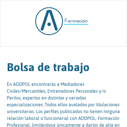
Skip to content
Bolsa de trabajo
En ADDPOL encontrarás a Mediadores
Civiles/Mercantiles, Entrenadores Personales y/o
Peritos, expertos en distintas y variadas
especializaciones. Todos ellos avalados por titulaciones
universitarias. Los perfiles publicados no tienen ninguna
relación laboral o funcionarial con ADDPOL- Formación
Profesional, limitándose únicamente a darlos de alta en