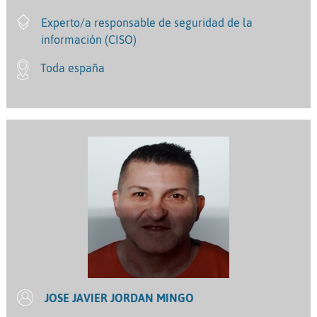
Experto/a responsable de seguridad de la
información (CISO)
Toda españa
JOSE JAVIER JORDAN MINGO