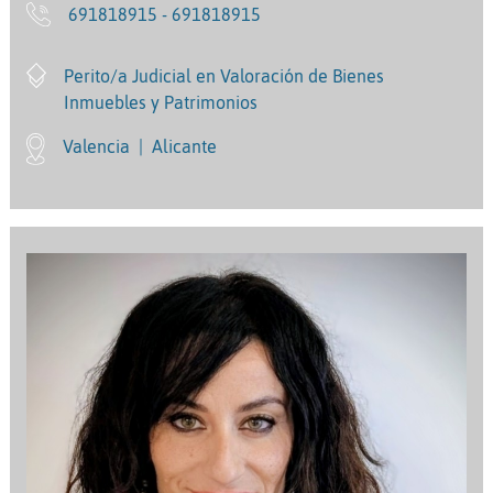
691818915 - 691818915
Perito/a Judicial en Valoración de Bienes
Inmuebles y Patrimonios
Valencia
|
Alicante