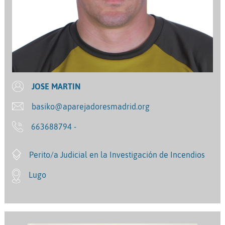
JOSE MARTIN
basiko@aparejadoresmadrid.org
663688794 -
Perito/a Judicial en la Investigación de Incendios
Lugo