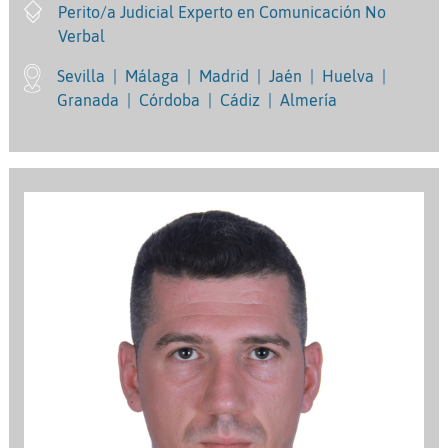
Perito/a Judicial Experto en Comunicación No
Verbal
Sevilla
|
Málaga
|
Madrid
|
Jaén
|
Huelva
|
Granada
|
Córdoba
|
Cádiz
|
Almería