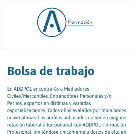
Skip to content
Bolsa de trabajo
En ADDPOL encontrarás a Mediadores
Civiles/Mercantiles, Entrenadores Personales y/o
Peritos, expertos en distintas y variadas
especializaciones. Todos ellos avalados por titulaciones
universitarias. Los perfiles publicados no tienen ninguna
relación laboral o funcionarial con ADDPOL- Formación
Profesional, limitándose únicamente a darlos de alta en