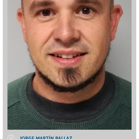
JORGE MARTÍN BALLAZ