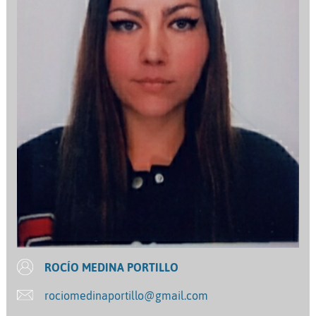
ROCÍO MEDINA PORTILLO
rociomedinaportillo@gmail.com