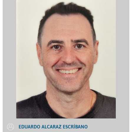
EDUARDO ALCARAZ ESCRÍBANO