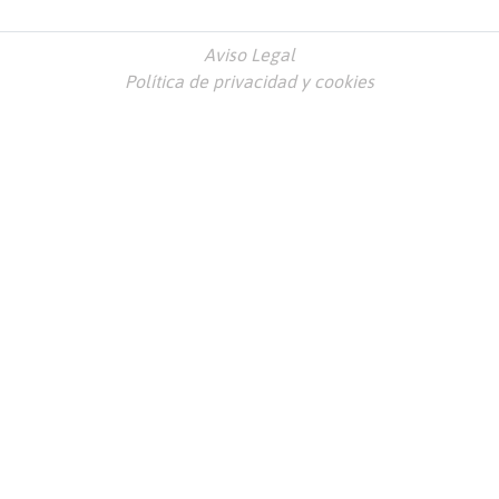
Aviso Legal
Política de privacidad y cookies