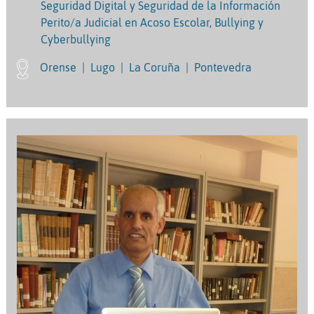
Seguridad Digital y Seguridad de la Información
Perito/a Judicial en Acoso Escolar, Bullying y
Cyberbullying
Orense
|
Lugo
|
La Coruña
|
Pontevedra