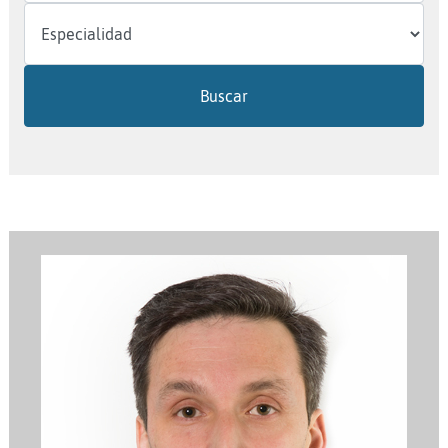
Buscar