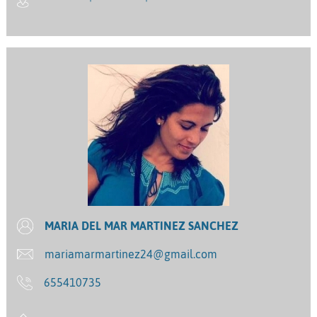
MARIA DEL MAR MARTINEZ SANCHEZ
mariamarmartinez24@gmail.com
655410735