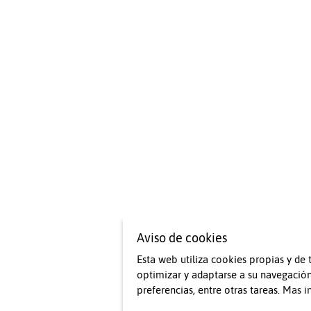
Aviso de cookies
Esta web utiliza cookies propias y de 
optimizar y adaptarse a su navegación
preferencias, entre otras tareas.
Mas i