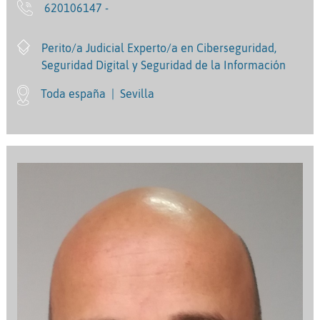
620106147 -
Perito/a Judicial Experto/a en Ciberseguridad,
Seguridad Digital y Seguridad de la Información
Toda españa
|
Sevilla