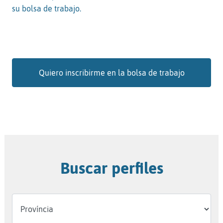
su bolsa de trabajo.
Quiero inscribirme en la bolsa de trabajo
Buscar perfiles