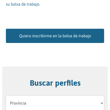
su bolsa de trabajo.
Quiero inscribirme en la bolsa de trabajo
Buscar perfiles