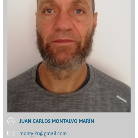
JUAN CARLOS MONTALVO MARÍN
montyjkr@gmail.com