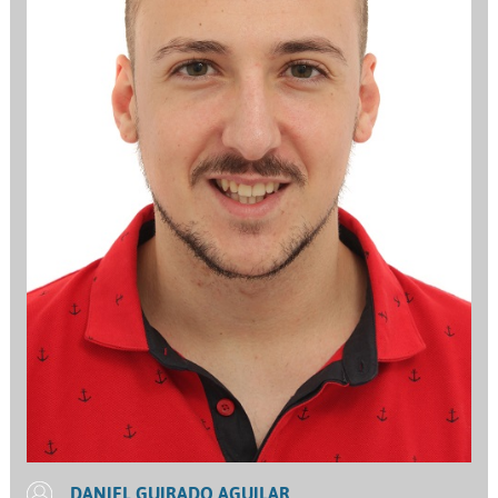
DANIEL GUIRADO AGUILAR