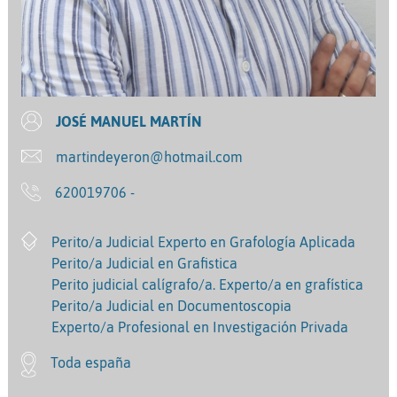
JOSÉ MANUEL MARTÍN
martindeyeron@hotmail.com
620019706 -
Perito/a Judicial Experto en Grafología Aplicada
Perito/a Judicial en Grafistica
Perito judicial calígrafo/a. Experto/a en grafística
Perito/a Judicial en Documentoscopia
Experto/a Profesional en Investigación Privada
Toda españa