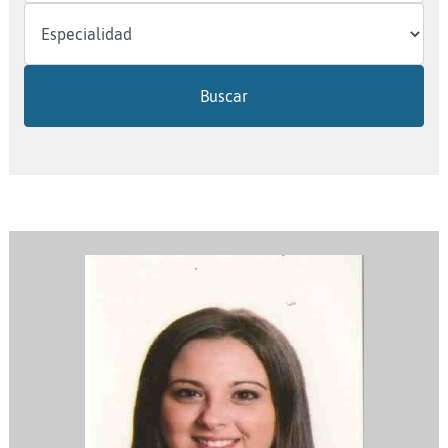
Buscar