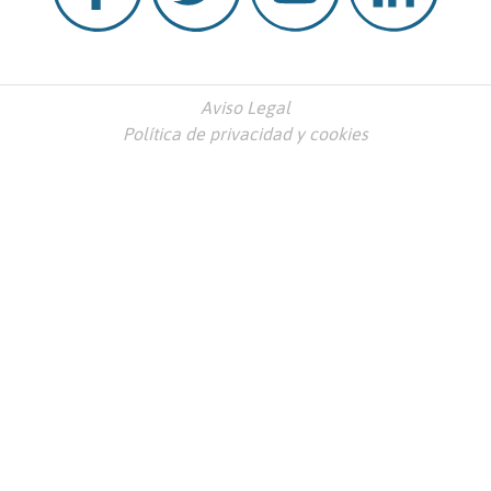
Aviso Legal
Política de privacidad y cookies