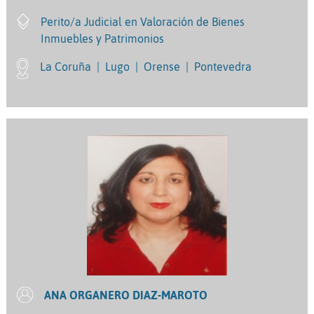
Perito/a Judicial en Valoración de Bienes
Inmuebles y Patrimonios
La Coruña
|
Lugo
|
Orense
|
Pontevedra
ANA ORGANERO DIAZ-MAROTO