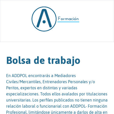
Skip to content
Bolsa de trabajo
En ADDPOL encontrarás a Mediadores
Civiles/Mercantiles, Entrenadores Personales y/o
Peritos, expertos en distintas y variadas
especializaciones. Todos ellos avalados por titulaciones
universitarias. Los perfiles publicados no tienen ninguna
relación laboral o funcionarial con ADDPOL- Formación
Profesional, limitándose únicamente a darlos de alta en