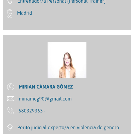
Entrenador/a Personal (Personal Trainer)
Madrid
MIRIAN CÁMARA GÓMEZ
miriamcg90@gmail.com
680329363 -
Perito judicial experto/a en violencia de género