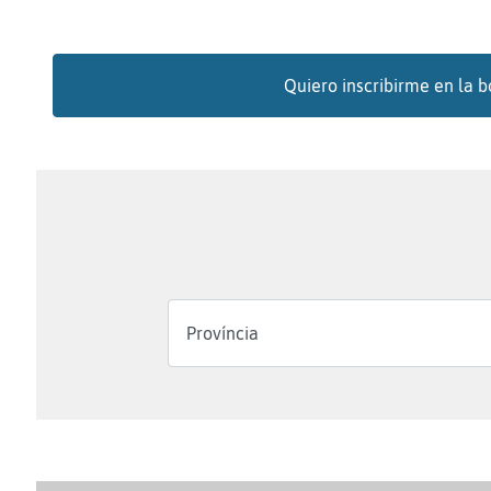
Quiero inscribirme en la b