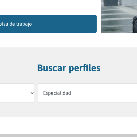
olsa de trabajo
Buscar perfiles