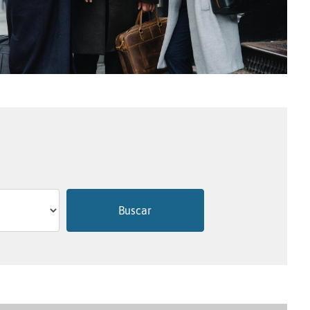
Buscar