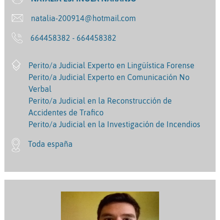
natalia-200914@hotmail.com
664458382 - 664458382
Perito/a Judicial Experto en Lingüística Forense
Perito/a Judicial Experto en Comunicación No
Verbal
Perito/a Judicial en la Reconstrucción de
Accidentes de Trafico
Perito/a Judicial en la Investigación de Incendios
Toda españa