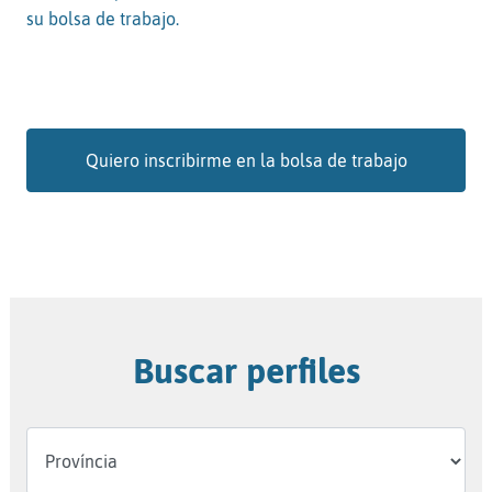
su bolsa de trabajo.
Quiero inscribirme en la bolsa de trabajo
Buscar perfiles