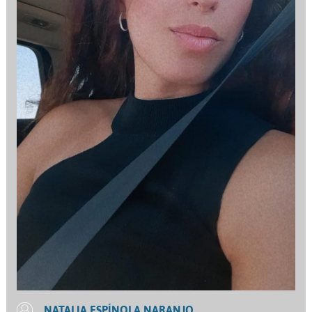
NATALIA ESPÍNOLA NARANJO