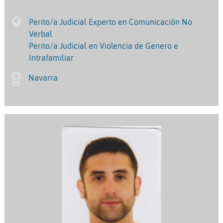
Perito/a Judicial Experto en Comunicación No
Verbal
Perito/a Judicial en Violencia de Genero e
Intrafamiliar
Navarra