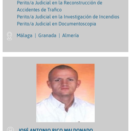
Perito/a Judicial en la Reconstrucción de
Accidentes de Trafico
Perito/a Judicial en la Investigación de Incendios
Perito/a Judicial en Documentoscopia
Málaga
|
Granada
|
Almería
JOSÉ ANTONIO RICO MALDONADO