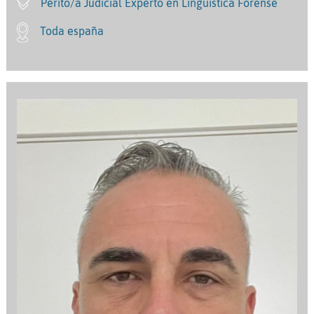
Perito/a Judicial Experto en Lingüística Forense
Toda españa