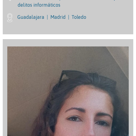
delitos informáticos
Guadalajara
|
Madrid
|
Toledo