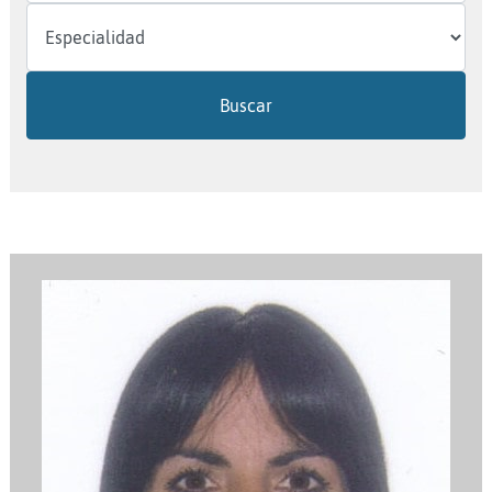
Buscar