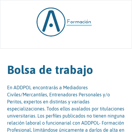
Skip to content
Bolsa de trabajo
En ADDPOL encontrarás a Mediadores
Civiles/Mercantiles, Entrenadores Personales y/o
Peritos, expertos en distintas y variadas
especializaciones. Todos ellos avalados por titulaciones
universitarias. Los perfiles publicados no tienen ninguna
relación laboral o funcionarial con ADDPOL- Formación
Profesional, limitándose únicamente a darlos de alta en