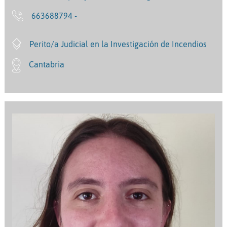
663688794 -
Perito/a Judicial en la Investigación de Incendios
Cantabria