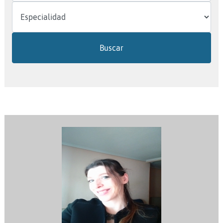
Buscar