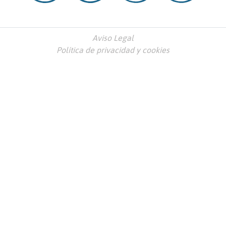
Aviso Legal
Política de privacidad y cookies