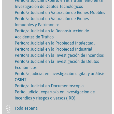
Perito/a Judicial Experto en el Tratamiento en la
Investigación de Delitos Tecnológicos
Perito/a Judicial en Valoración de Bienes Muebles
Perito/a Judicial en Valoración de Bienes
Inmuebles y Patrimonios
Perito/a Judicial en la Reconstrucción de
Accidentes de Trafico
Perito/a Judicial en la Propiedad Intelectual
Perito/a Judicial en la Propiedad Industrial
Perito/a Judicial en la Investigación de Incendios
Perito/a Judicial en la Investigación de Delitos
Económicos
Perito/a judicial en investigación digital y análisis
OSINT
Perito/a Judicial en Documentoscopia
Perito judicial experto/a en investigación de
incendios y riesgos diversos (IRD)
Toda españa