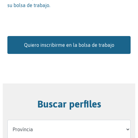
su bolsa de trabajo.
Quiero inscribirme en la bolsa de trabajo
Buscar perfiles