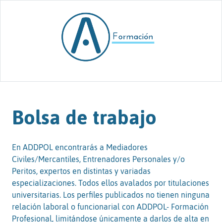
Skip to content
Bolsa de trabajo
En ADDPOL encontrarás a Mediadores
Civiles/Mercantiles, Entrenadores Personales y/o
Peritos, expertos en distintas y variadas
especializaciones. Todos ellos avalados por titulaciones
universitarias. Los perfiles publicados no tienen ninguna
relación laboral o funcionarial con ADDPOL- Formación
Profesional, limitándose únicamente a darlos de alta en