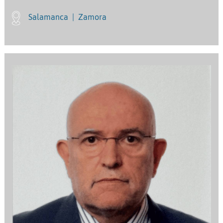
Salamanca
|
Zamora