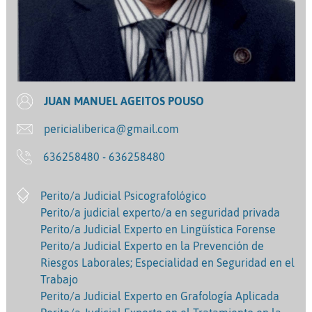
JUAN MANUEL AGEITOS POUSO
pericialiberica@gmail.com
636258480 - 636258480
Perito/a Judicial Psicografológico
Perito/a judicial experto/a en seguridad privada
Perito/a Judicial Experto en Lingüística Forense
Perito/a Judicial Experto en la Prevención de
Riesgos Laborales; Especialidad en Seguridad en el
Trabajo
Perito/a Judicial Experto en Grafología Aplicada