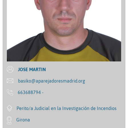
JOSE MARTIN
basiko@aparejadoresmadrid.org
663688794 -
Perito/a Judicial en la Investigación de Incendios
Girona