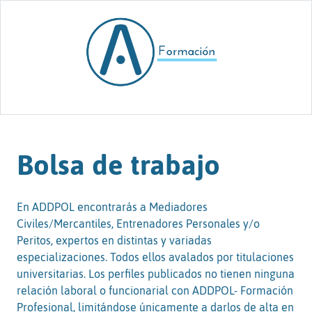
Skip to content
Bolsa de trabajo
En ADDPOL encontrarás a Mediadores
Civiles/Mercantiles, Entrenadores Personales y/o
Peritos, expertos en distintas y variadas
especializaciones. Todos ellos avalados por titulaciones
universitarias. Los perfiles publicados no tienen ninguna
relación laboral o funcionarial con ADDPOL- Formación
Profesional, limitándose únicamente a darlos de alta en