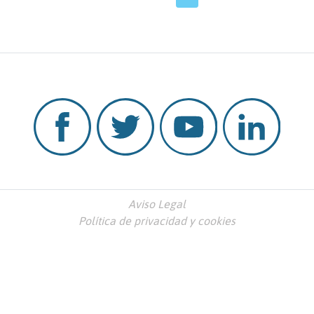
Aviso Legal
Política de privacidad y cookies