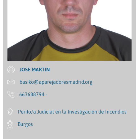
JOSE MARTIN
basiko@aparejadoresmadrid.org
663688794 -
Perito/a Judicial en la Investigación de Incendios
Burgos