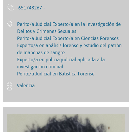
651748267 -
Perito/a Judicial Experto/a en la Investigación de
Delitos y Crímenes Sexuales
Perito/a Judicial Experto/a en Ciencias Forenses
Experto/a en análisis forense y estudio del patrón
de manchas de sangre
Experto/a en policia judicial aplicada a la
investigación criminal
Perito/a Judicial en Balistica Forense
Valencia