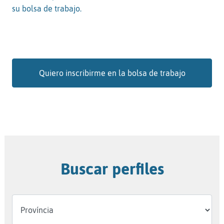
su bolsa de trabajo.
Quiero inscribirme en la bolsa de trabajo
Buscar perfiles