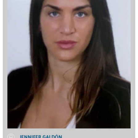
JENNIFER GALDÓN