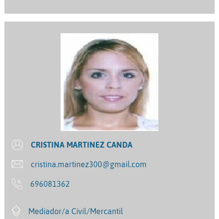
CRISTINA MARTINEZ CANDA
cristina.martinez300@gmail.com
696081362
Mediador/a Civil/Mercantil