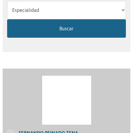
Buscar